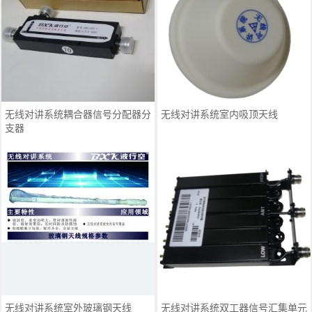
无线对讲系统耦合器信号分配器分
无线对讲系统室内吸顶天线
支器
无线对讲系统室外玻璃钢天线
无线对讲系统双工器信号汇集单元