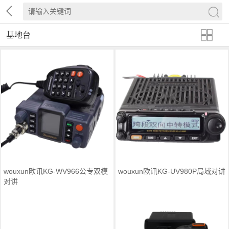
基地台
wouxun欧讯KG-WV966公专双模
wouxun欧讯KG-UV980P局域对讲
对讲