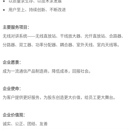
● 以质量求生存、以技术求发展
● 用户至上、持续创新、不断改进
主要服务项目：
无线对讲系统——无线直放站、干线放大器、光仟直放站、合路器、
分路器、双工器、功率分配器、耦合器、室外天线、室内天线等。
企业愿景：
成为一流通信产品制造商，降低成本，回报社会。
企业使命：
为客户提供更好服务，为股东创造更大价值，给员工更大舞台。
企业价值观：
诚实、公正、团结、友善