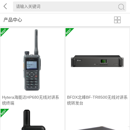
产品中心
Hytera海能达HP680无线对讲系
BFDX北峰BF-TR8500无线对讲系
统终端
统转发台