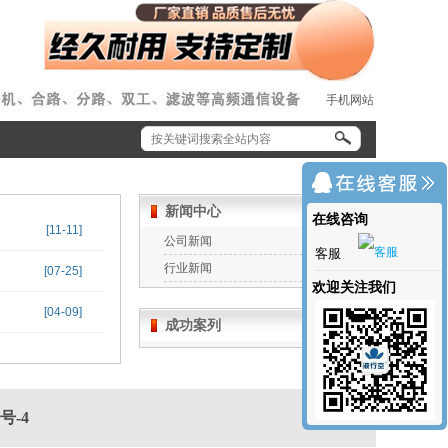
手机网站
新闻中心
在线咨询
[11-11]
公司新闻
客服
行业新闻
[07-25]
欢迎关注我们
[04-09]
成功案列
号-4