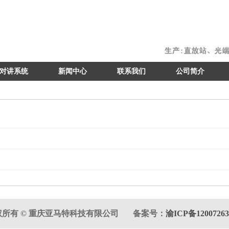
对讲系统
新闻中心
联系我们
公司简介
权所有 © 重庆亚马特科技有限公司 备案号：
渝ICP备12007263