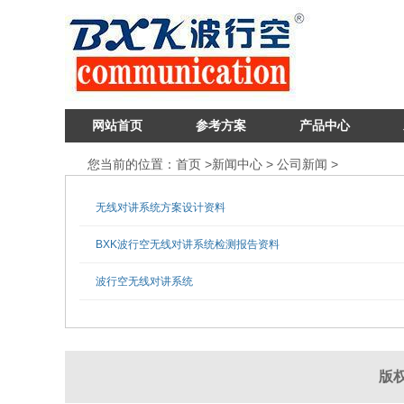
网站首页
参考方案
产品中心
您当前的位置：
首页
>
新闻中心
>
公司新闻
>
无线对讲系统方案设计资料
BXK波行空无线对讲系统检测报告资料
波行空无线对讲系统
版