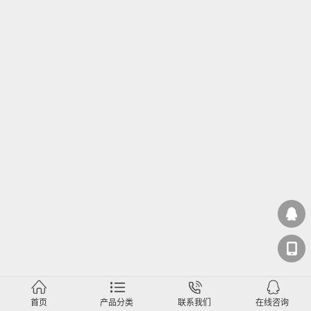
首页
产品分类
联系我们
在线咨询