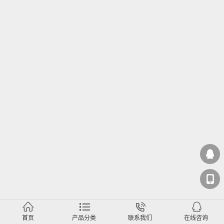
首页
产品分类
联系我们
在线咨询