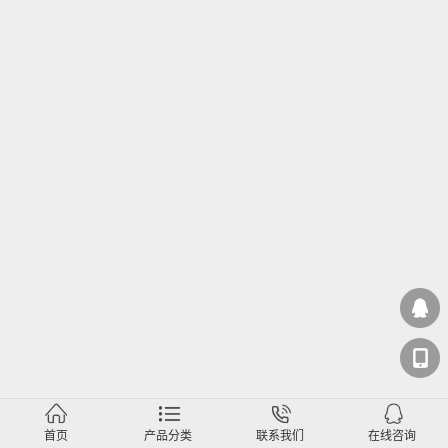
首页
产品分类
联系我们
在线咨询