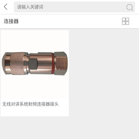
连接器
无线对讲系统射频连接器接头