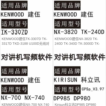
KENWOOD建伍TK-3307D TK-
KENWOOD建伍NX-3820 TK-
3317D TKD-3188 U100D无线对
240D TK-340D TK-3000D TK-
讲写频软件免费
3207GD对讲写频软件
KENWOOD建伍NX-700 NX-740
Kirisun科立讯DP985 DP980