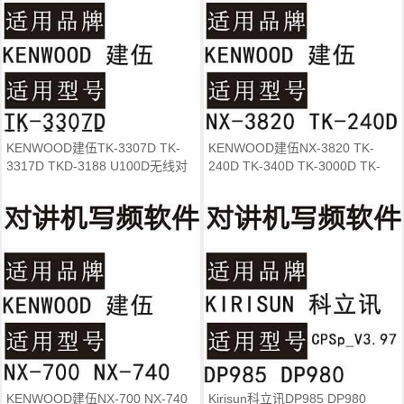
KENWOOD建伍TK-3307D TK-
KENWOOD建伍NX-3820 TK-
3317D TKD-3188 U100D无线对
240D TK-340D TK-3000D TK-
讲写频软件免费
3207GD对讲写频软件
KENWOOD建伍NX-700 NX-740
Kirisun科立讯DP985 DP980