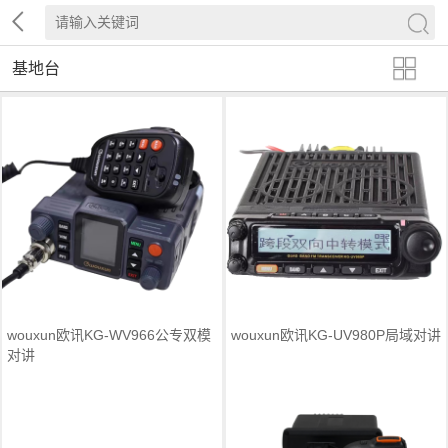
基地台
wouxun欧讯KG-WV966公专双模
wouxun欧讯KG-UV980P局域对讲
对讲