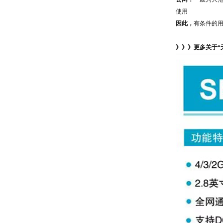
使用
因此，
有条件的
》》》更多关于“