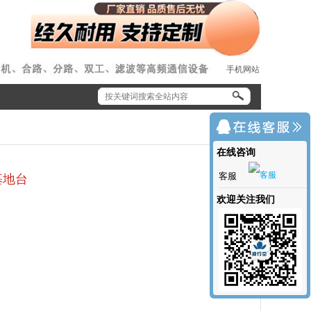
手机网站
在线咨询
客服
基地台
欢迎关注我们