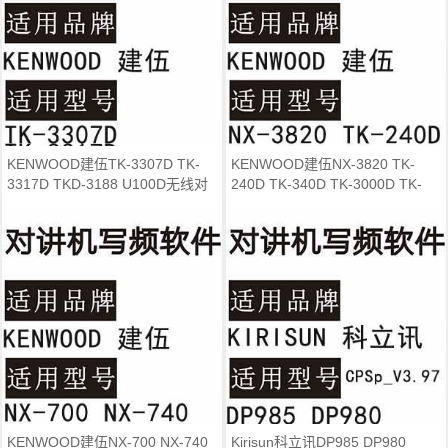
KENWOOD建伍TK-3307D TK-
KENWOOD建伍NX-3820 TK-
3317D TKD-3188 U100D无线对
240D TK-340D TK-3000D TK-
讲写频软件免费
3207GD对讲写频软件
KENWOOD建伍NX-700 NX-740
Kirisun科立讯DP985 DP980